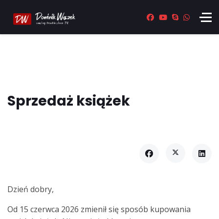
Sprzedaż książek
Dzień dobry,
Od 15 czerwca 2026 zmienił się sposób kupowania